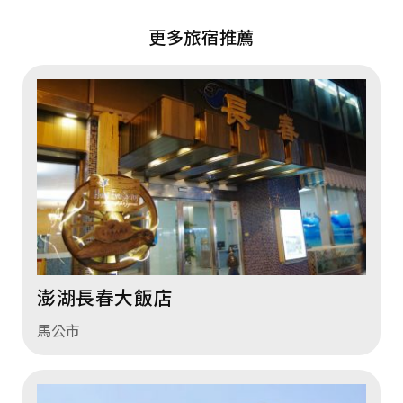
更多旅宿推薦
澎湖長春大飯店
馬公市