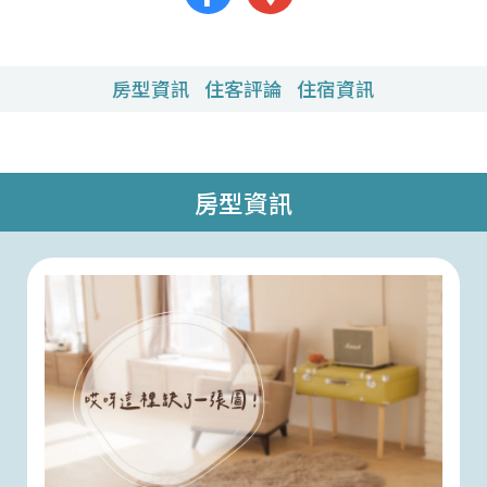
房型資訊
住客評論
住宿資訊
房型資訊