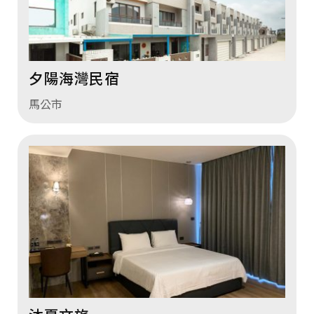
夕陽海灣民宿
馬公市