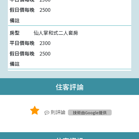
2500
仙人掌和式二人套房
2300
2500
住客評論
則評論
技術由Google提供