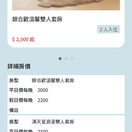
銀合歡溫馨雙人套房
2 人入住
$ 2,000 起
詳細房價
銀合歡溫馨雙人套房
2000
2200
滿天星浪漫雙人套房
2300