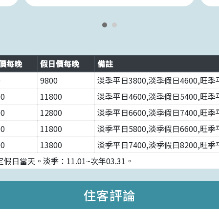
價每晚
假日價每晚
備註
0
9800
淡季平日3800,淡季假日4600,旺季平
00
11800
淡季平日4600,淡季假日5400,旺季平
00
12800
淡季平日6600,淡季假日7400,旺季平
00
11800
淡季平日5800,淡季假日6600,旺季平
00
13800
淡季平日7400,淡季假日8200,旺季平
當天。淡季：11.01~次年03.31。
住客評論