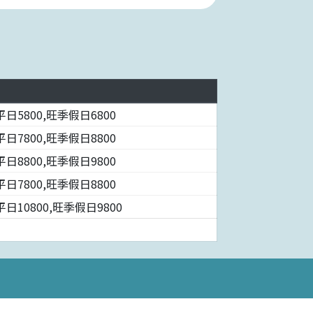
日5800,旺季假日6800
日7800,旺季假日8800
日8800,旺季假日9800
日7800,旺季假日8800
日10800,旺季假日9800