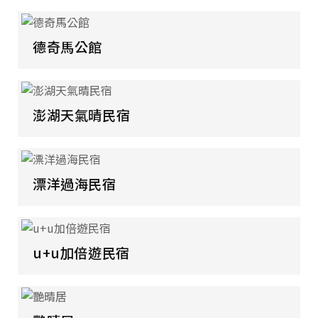
德奇馬公館
澎湖天氣晴民宿
漂洋過海民宿
u+u加倍遊民宿