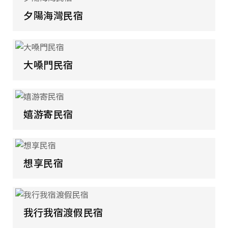
夕陽海灣民宿
大嗓門民宿
嬉游寄民宿
想享民宿
我行我宿渡假民宿