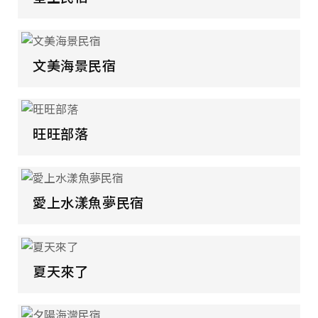
文美海景民宿
旺旺部落
愛上水漾魚夢民宿
夏天來了