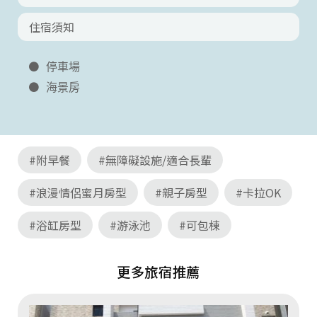
住宿須知
停車場
海景房
#附早餐
#無障礙設施/適合長輩
#浪漫情侶蜜月房型
#親子房型
#卡拉OK
#浴缸房型
#游泳池
#可包棟
更多旅宿推薦