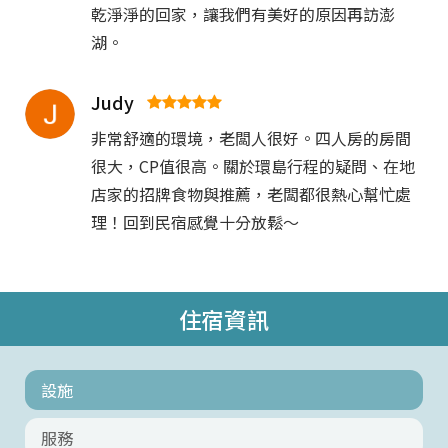
乾淨淨的回家，讓我們有美好的原因再訪澎
湖。
Judy
非常舒適的環境，老闆人很好。四人房的房間
很大，CP值很高。關於環島行程的疑問、在地
店家的招牌食物與推薦，老闆都很熱心幫忙處
理！回到民宿感覺十分放鬆～
住宿資訊
設施
服務