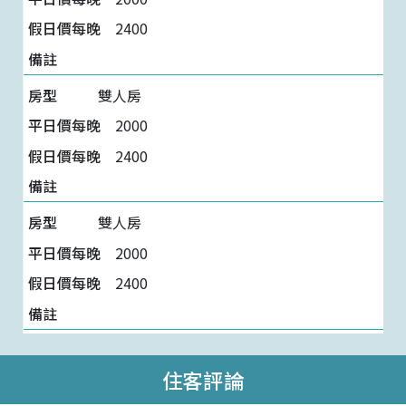
2400
雙人房
2000
2400
雙人房
2000
2400
住客評論