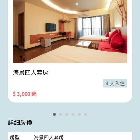
海景四人套房
4 人入住
$ 3,000 起
詳細房價
海景四人套房