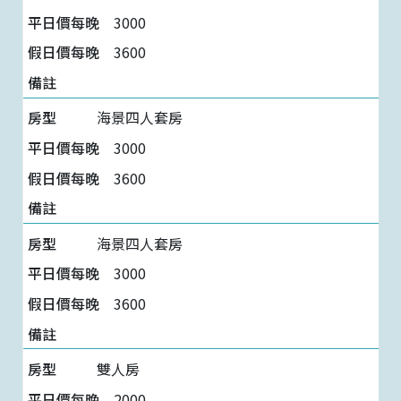
3000
3600
海景四人套房
3000
3600
海景四人套房
3000
3600
雙人房
2000