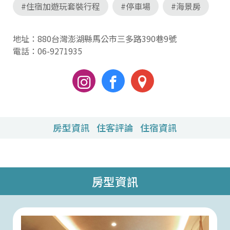
#住宿加遊玩套裝行程
#停車場
#海景房
地址：880台灣澎湖縣馬公市三多路390巷9號
電話：
06-9271935
房型資訊
住客評論
住宿資訊
房型資訊