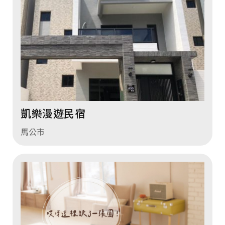
凱樂漫遊民宿
馬公市