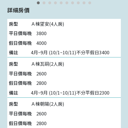
詳細房價
Ａ棟望安(4人房)
3800
4000
4月~9月 (10/1~10/11)不分平假日3400
Ａ棟瓦硐(2人房)
2600
2800
4月~9月 (10/1~10/11)不分平假日2300
Ａ棟朝陽(2人房)
2600
2800