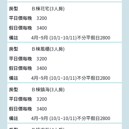
Ｂ棟花宅(3人房)
3200
3400
4月~9月 (10/1~10/11)不分平假日2800
Ｂ棟風櫃(3人房)
3200
3400
4月~9月 (10/1~10/11)不分平假日2800
Ｂ棟鎮海(3人房)
3200
3400
4月~9月 (10/1~10/11)不分平假日2800