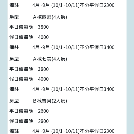
4月~9月 (10/1~10/11)不分平假日2300
Ａ棟西嶼(4人房)
3800
4000
4月~9月 (10/1~10/11)不分平假日3400
Ａ棟七美(4人房)
3800
4000
4月~9月 (10/1~10/11)不分平假日3400
Ｂ棟吉貝(2人房)
2600
2800
4月~9月 (10/1~10/11)不分平假日2300