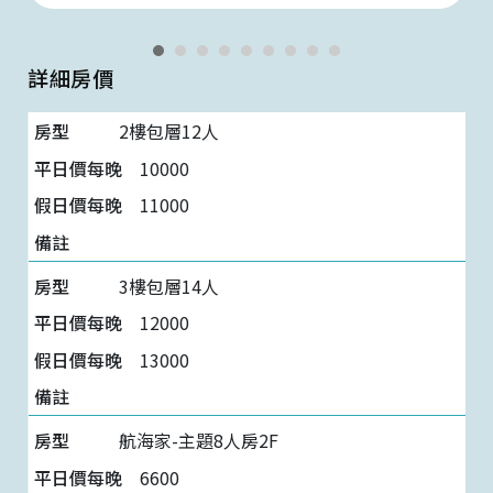
詳細房價
2樓包層12人
10000
11000
3樓包層14人
12000
13000
航海家-主題8人房2F
6600