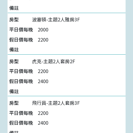
波塞頓-主題2人雅房3F
2000
2200
虎克-主題2人套房2F
2200
2400
飛行員-主題2人套房3F
2200
2400