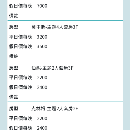
7000
莫里斯-主題4人套房3F
3200
3500
伯妮-主題2人套房3F
2200
2400
克林姆-主題2人套房2F
2200
2400