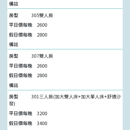
305雙人房
2600
2800
307雙人房
2600
2800
301三人房(加大雙人床+加大單人床+舒適沙
發)
3200
3400