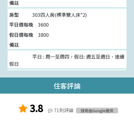
303四人房(標準雙人床*2)
3600
3800
平日 : 周一至周四，假日: 週五至週日、連續
假日
住客評論
3.8
71則評論
技術由Google提供
Ya Wen Hung