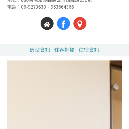
電話：
06-9273630
、
953664366
房型資訊
住客評論
住宿資訊