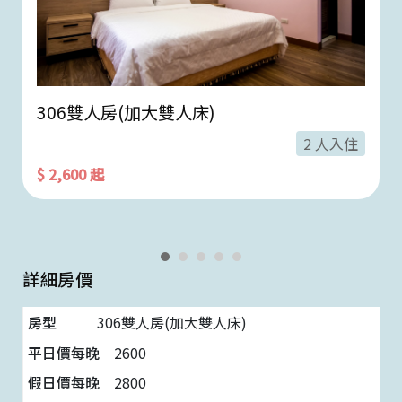
306雙人房(加大雙人床)
2 人入住
$ 2,600 起
詳細房價
306雙人房(加大雙人床)
2600
2800