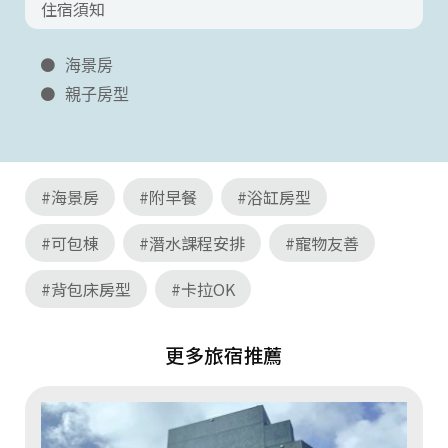
住宿須知
海景房
親子房型
#海景房
#附早餐
#浴缸房型
#可包棟
#潛水課程安排
#寵物友善
#背包床房型
#卡拉OK
更多旅宿推薦