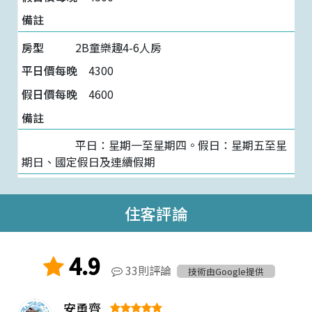
2B童樂趣4-6人房
4300
4600
平日：星期一至星期四。假日：星期五至星
期日、國定假日及連續假期
住客評論
4.9
33則評論
技術由Google提供
安勇齊