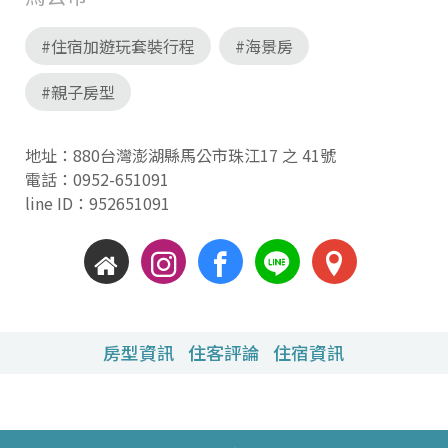
#住宿加遊玩套裝行程
#海景房
#親子房型
地址：880台灣澎湖縣馬公市珠江17 之 41號
電話：
0952-651091
line ID：952651091
房型資訊
住客評論
住宿資訊