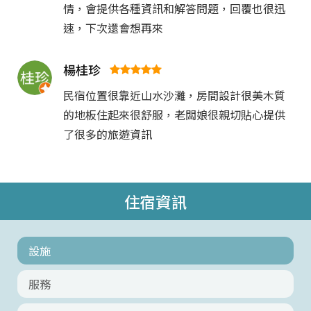
情，會提供各種資訊和解答問題，回覆也很迅
速，下次還會想再來
楊桂珍
民宿位置很靠近山水沙灘，房間設計很美木質
的地板住起來很舒服，老闆娘很親切貼心提供
了很多的旅遊資訊
住宿資訊
設施
服務