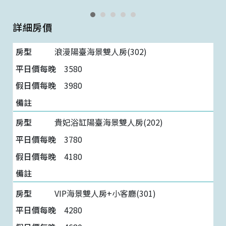
詳細房價
浪漫陽臺海景雙人房(302)
3580
3980
貴妃浴缸陽臺海景雙人房(202)
3780
4180
VIP海景雙人房+小客廳(301)
4280