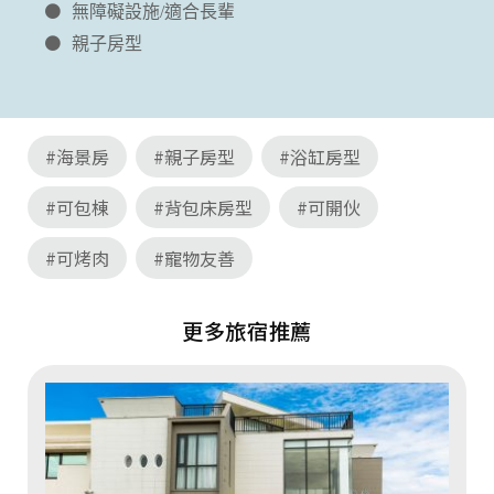
無障礙設施/適合長輩
親子房型
#海景房
#親子房型
#浴缸房型
#可包棟
#背包床房型
#可開伙
#可烤肉
#寵物友善
更多旅宿推薦