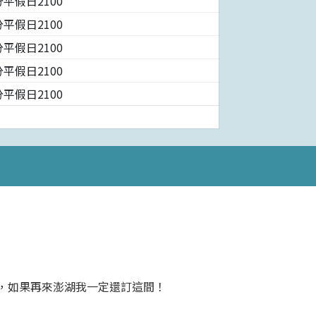
平假日2100
平假日2100
平假日2100
平假日2100
平假日2100
，如果再來澎湖我一定還訂這間！