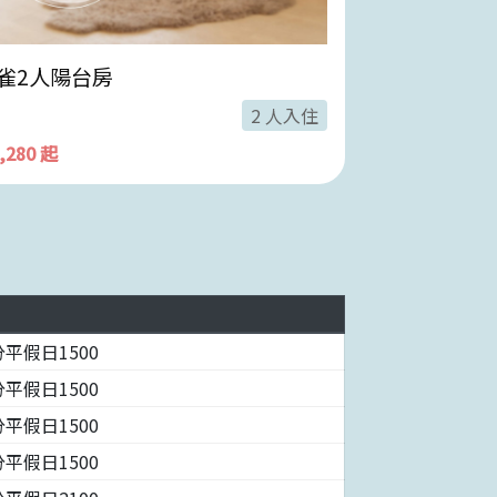
雀2人陽台房
丁香2人陽台
2 人入住
2,280 起
$ 2,280 起
平假日1500
平假日1500
平假日1500
平假日1500