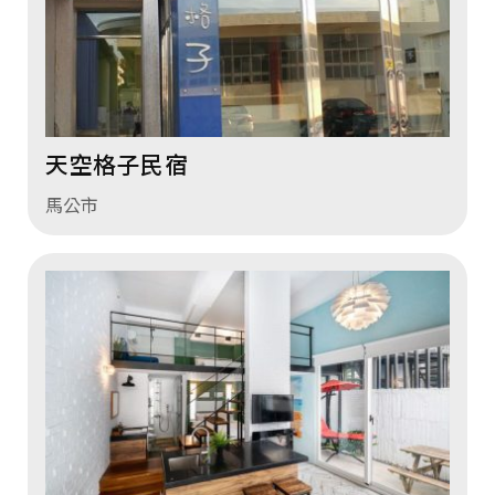
天空格子民宿
馬公市