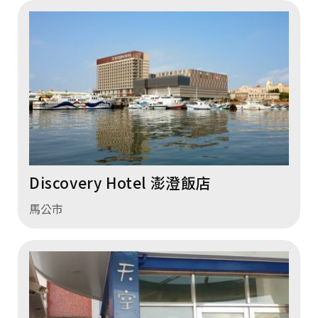
Discovery Hotel 澎澄飯店
馬公市