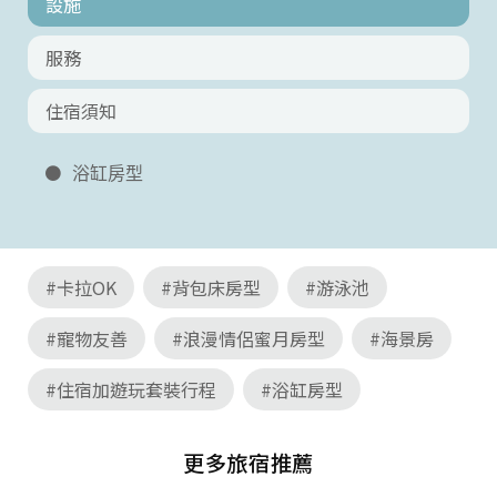
設施
服務
住宿須知
浴缸房型
#卡拉OK
#背包床房型
#游泳池
#寵物友善
#浪漫情侶蜜月房型
#海景房
#住宿加遊玩套裝行程
#浴缸房型
更多旅宿推薦