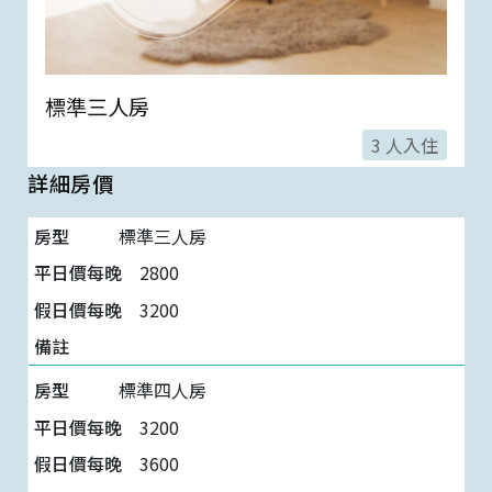
標準三人房
3 人入住
詳細房價
$ 2,800 起
標準三人房
2800
3200
標準四人房
3200
3600