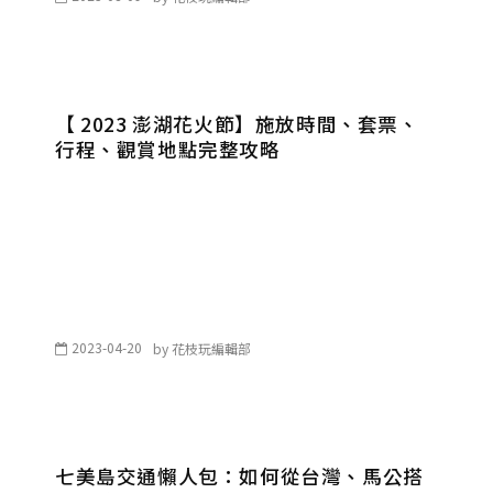
【 2023 澎湖花火節】施放時間、套票、
行程、觀賞地點完整攻略
2023-04-20
by
花枝玩編輯部
七美島交通懶人包：如何從台灣、馬公搭