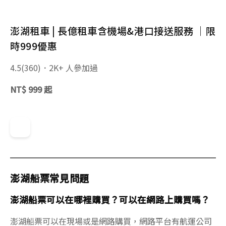
澎湖租車 | 長億租車含機場&港口接送服務 ｜限
時999優惠
4.5
(360)．2K+ 人參加過
NT$ 999 起
澎湖船票常見問題
澎湖船票可以在哪裡購買？可以在網路上購買嗎？
澎湖船票可以在現場或是網路購買，網路平台有航運公司