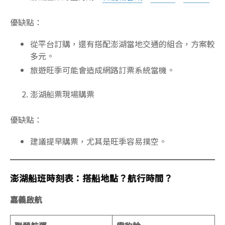
優缺點：
從平台訂購，還有搭配澎湖當地交通的組合，方案較
多元。
旅遊旺季可能會造成網路訂票系統當機。
澎湖船票現場購票
優缺點：
建議提早購票，尤其是旺季容易撲空。
澎湖船班時刻表：搭船地點？航行時間？
嘉義啟航