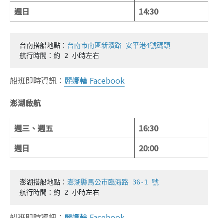
週日
14:30
台南搭船地點：
台南市南區新濱路 安平港4號碼頭
航行時間：約 2 小時左右
船班即時資訊：
麗娜輪 Facebook
澎湖啟航
週三、週五
16:30
週日
20:00
澎湖搭船地點：
澎湖縣馬公市臨海路 36-1 號
航行時間：約 2 小時左右
船班即時資訊：
麗娜輪 Facebook