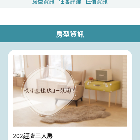
房型資訊
住客評論
住宿資訊
房型資訊
202經濟三人房