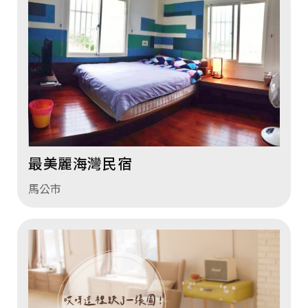
最美麗海灣民宿
馬公市