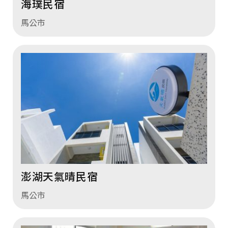
海璞民宿
馬公市
澎湖天氣晴民宿
馬公市