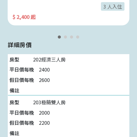
3 人入住
$ 2,400 起
詳細房價
202經濟三人房
2400
2600
203極簡雙人房
2000
2200