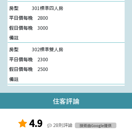
301標準四人房
2800
3000
302標準雙人房
2300
2500
住客評論
4.9
28則評論
技術由Google提供