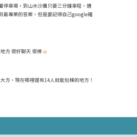
屬停車場，到山水沙攤只要三分鐘車程，適
專業的答案，但是要記得自己google確
地方 很好聊天 很棒
大方，現在哪裡還有14人就能包棟的地方！