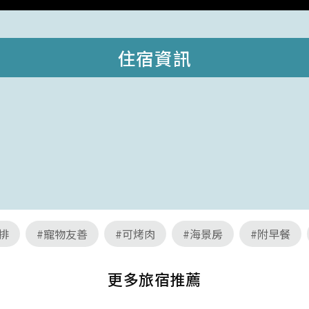
住宿資訊
排
#寵物友善
#可烤肉
#海景房
#附早餐
更多旅宿推薦