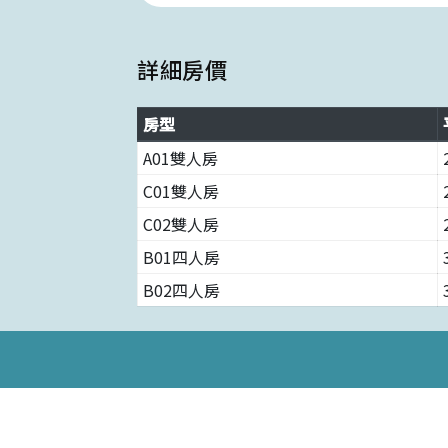
詳細房價
房型
A01雙人房
C01雙人房
C02雙人房
B01四人房
B02四人房