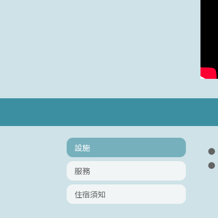
設施
服務
住宿須知