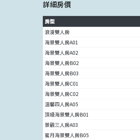
詳細房價
房型
浪漫雙人房
海景雙人房A01
海景雙人房A02
海景雙人房B02
海景雙人房B03
海景雙人房C01
海景雙人房C02
溫馨四人房A05
頂級海景雙人房B01
景觀三人房A03
蜜月海景雙人房B05