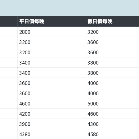
平日價每晚
假日價每晚
2800
3200
3200
3600
3200
3600
3400
3800
3400
3800
3600
4000
3600
4000
4600
5000
4200
4600
3900
4300
4380
4580