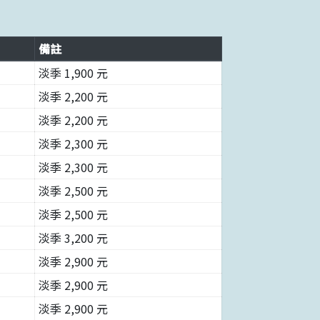
備註
淡季 1,900 元
淡季 2,200 元
淡季 2,200 元
淡季 2,300 元
淡季 2,300 元
淡季 2,500 元
淡季 2,500 元
淡季 3,200 元
淡季 2,900 元
淡季 2,900 元
淡季 2,900 元