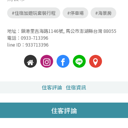
#住宿加遊玩套裝行程
#停車場
#海景房
地址：鎖港里吉海路1146號, 馬公市澎湖縣台灣 88055
電話：
0933-713396
line ID：933713396
住客評論
住宿資訊
住客評論