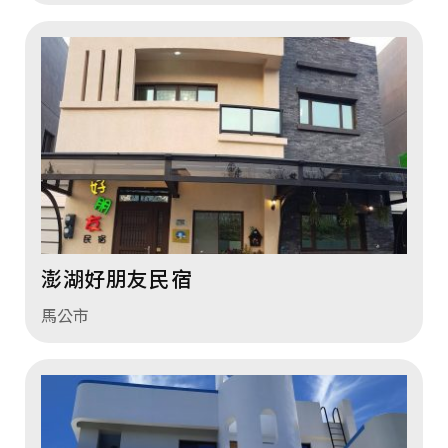
澎湖好朋友民宿
馬公市