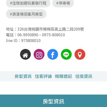
#住宿加遊玩套裝行程
#停車場
#浪漫情侶蜜月房型
地址：326台灣桃園市楊梅區高上路二段209號
電話：
06-9950890
、
0975-808010
line ID：975808010
房型資訊
住客評論
相關遊記
住宿資訊
房型資訊