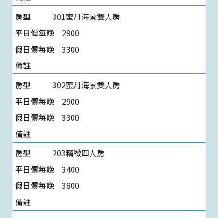
301蜜月海景雙人房
2900
3300
302蜜月海景雙人房
2900
3300
203精緻四人房
3400
3800