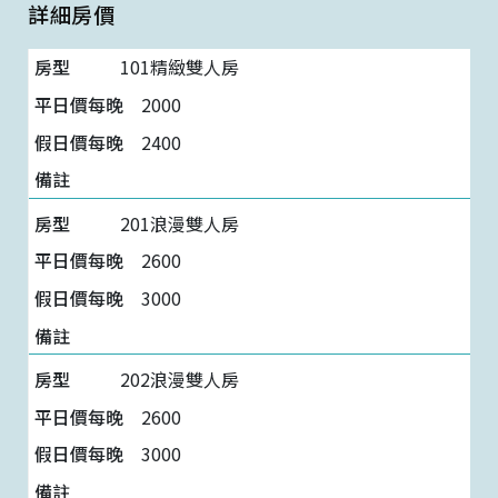
詳細房價
101精緻雙人房
2000
2400
201浪漫雙人房
2600
3000
202浪漫雙人房
2600
3000