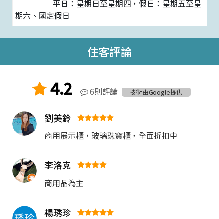
平日：星期日至星期四，假日：星期五至星
期六、國定假日
住客評論
4.2
6則評論
技術由Google提供
劉美鈴
商用展示櫃，玻璃珠寶櫃，全面折扣中
李洛克
商用品為主
楊琇珍