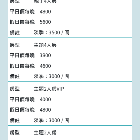
親子4人房
4800
5600
淡季：3500 / 間
主題4人房
3800
4600
淡季：3000 / 間
主題2人房VIP
4000
4800
淡季：3000 / 間
主題2人房