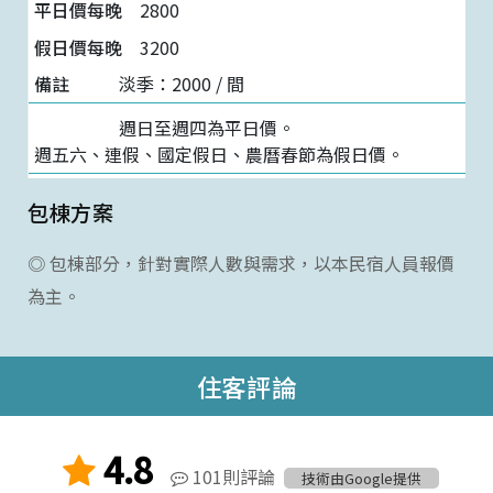
2800
3200
淡季：2000 / 間
週日至週四為平日價。
週五六、連假、國定假日、農曆春節為假日價。
包棟方案
◎ 包棟部分，針對實際人數與需求，以本民宿人員報價
為主。
住客評論
4.8
101則評論
技術由Google提供