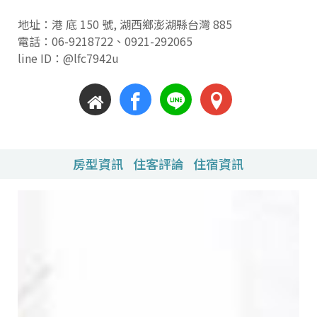
地址：港 底 150 號, 湖西鄉澎湖縣台灣 885
電話：
06-9218722
、
0921-292065
line ID：@lfc7942u
房型資訊
住客評論
住宿資訊