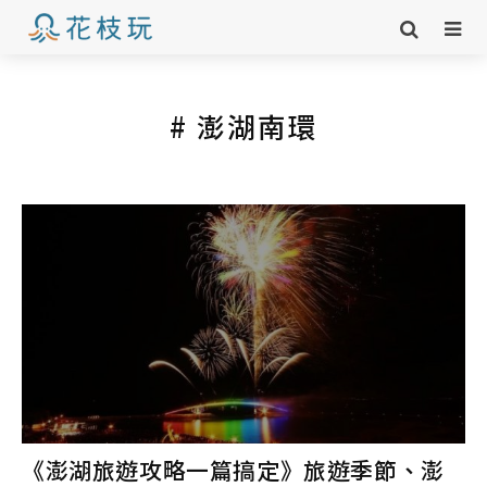
# 澎湖南環
《澎湖旅遊攻略一篇搞定》旅遊季節、澎