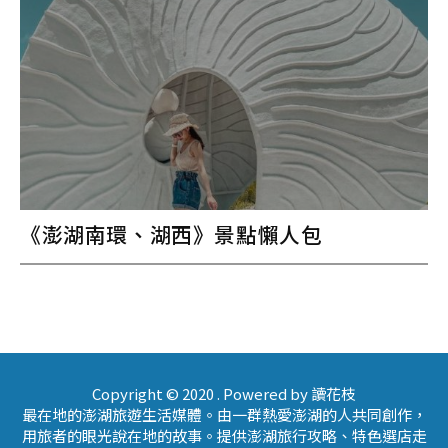
《澎湖南環、湖西》景點懶人包
Copyright © 2020 . Powered by 讀花枝
最在地的澎湖旅遊生活媒體。由一群熱愛澎湖的人共同創作，
用旅者的眼光說在地的故事。提供澎湖旅行攻略、特色選店走