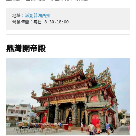
地址
：澎湖縣湖西鄉
營業時間：每日 8:30-18:00 
鼎灣開帝殿