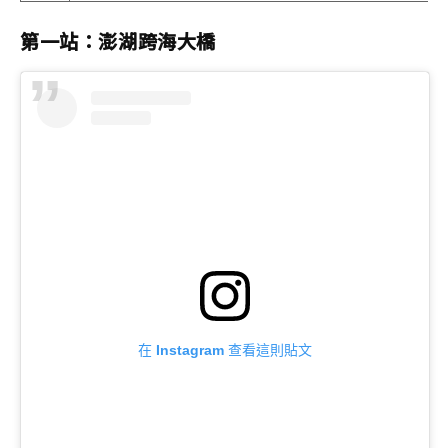
第一站：澎湖跨海大橋
在 Instagram 查看這則貼文