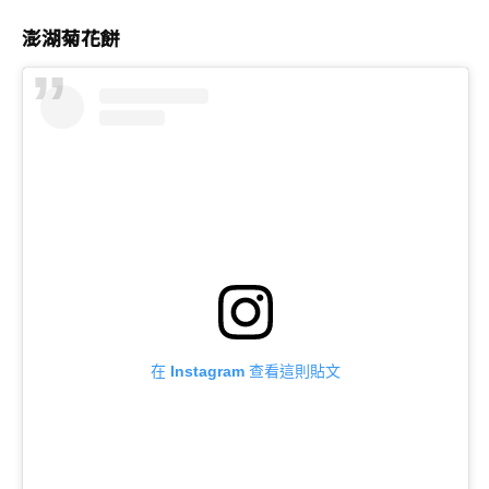
澎湖菊花餅
在 Instagram 查看這則貼文