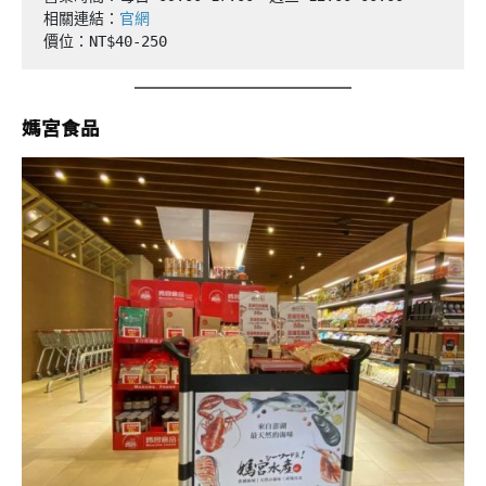
相關連結：
官網
價位：NT$40-250
媽宮食品