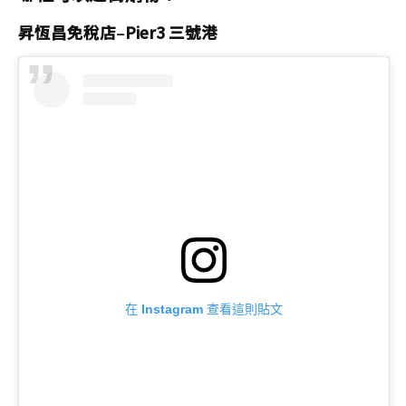
昇恆昌免稅店
–
Pier3 三號港
在 Instagram 查看這則貼文