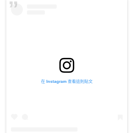
在 Instagram 查看這則貼文